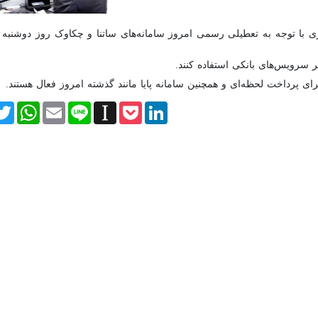
یر سرویس‌های بانکی استفاده کنند.
ای پرداخت لحظه‌ای و همچنین سامانه پایا مانند گذشته امروز فعال هستند.
itter
WhatsApp
Email
Line
Instapaper
Pocket
LinkedIn