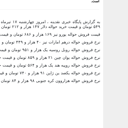
است.
۵۴۹ تومان و قیمت خرید حواله دلار ۱۴۷ هزار و ۲۱۲ تومان است.
قیمت فروش حواله یورو نیز ۱۶۹ هزار و ۶۸۶ تومان و قیمت خرید حواله آن ۱۶۸ هزار و ۱۵۸ تومان است.
نرخ فروش حواله درهم امارات نیز ۴۰ هزار و ۴۴۹ تومان و قیمت خرید حواله آن ۴۰ هزار و ۸۵ تومان است.
نرخ فروش حواله روبل روسیه یک هزار و ۹۵۱ تومان و قیمت خرید حواله آن یک هزار و ۹۳۳ تومان است.
نرخ فروش حواله یوان چین ۲۱ هزار و ۸۵۹ تومان و قیمت خرید حواله آن ۲۱ هزار و ۶۶۲ تومان است.
نرخ فروش حواله روپیه هند یک هزار و ۵۶۴ تومان و قیمت خرید حواله آن یک هزار و ۵۵۰ تومان است.
نرخ فروش حواله یکصد ین ژاپن ۹۱ هزار و ۷۴۰ تومان و قیمت خرید حواله آن ۹۰ هزار و ۹۱۴ تومان است.
نرخ فروش حواله هزاروون کره جنوبی ۹۸ هزار و ۸۴ تومان و قیمت خرید حواله آن ۹۷ هزار و ۲۰۱ تومان است.
<###dynamic-0###>