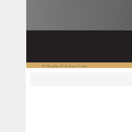
شنبه ۱۷ مرداد ۱۴۰۵ ساعت:۱۴:۱۵