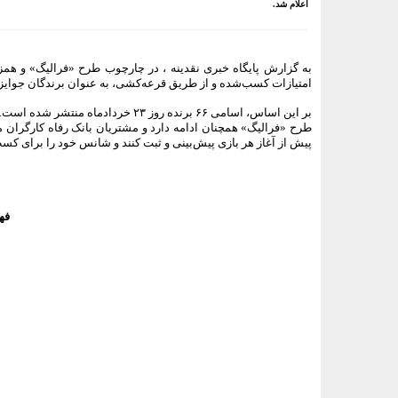
اعلام شد.
امتیازات کسب‌شده و از طریق قرعه‌کشی، به عنوان برندگان جوایز
بر این اساس، اسامی ۶۶ برنده روز ۲۳ خردادماه منتشر شده است.
پیش از آغاز هر بازی پیش‌بینی و ثبت کنند و شانس خود را برای کسب
فهر
<###dynamic-0###>