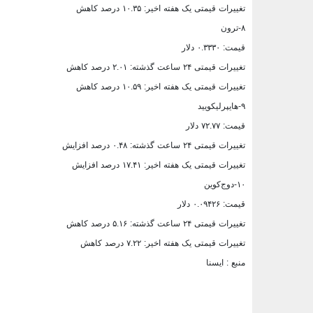
تغییرات قیمتی یک هفته اخیر: ۱۰.۳۵ درصد کاهش
۸-ترون
قیمت: ۰.۳۳۳۰ دلار
تغییرات قیمتی ۲۴ ساعت گذشته: ۲.۰۱ درصد کاهش
تغییرات قیمتی یک هفته اخیر: ۱۰.۵۹ درصد کاهش
۹-هایپرلیکویید
قیمت: ۷۲.۷۷ دلار
تغییرات قیمتی ۲۴ ساعت گذشته: ۰.۴۸ درصد افزایش
تغییرات قیمتی یک هفته اخیر: ۱۷.۴۱ درصد افزایش
۱۰-دوج‌کوین
قیمت: ۰.۰۹۴۲۶ دلار
تغییرات قیمتی ۲۴ ساعت گذشته: ۵.۱۶ درصد کاهش
تغییرات قیمتی یک هفته اخیر: ۷.۲۲ درصد کاهش
منبع : ایسنا