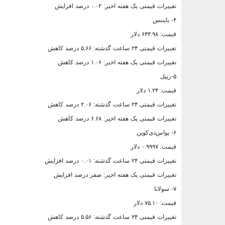
تغییرات قیمتی یک هفته اخیر: ۰.۰۲ درصد افزایش
۴- بایننس
قیمت: ۶۴۴.۹۸ دلار
تغییرات قیمتی ۲۴ ساعت گذشته: ۵.۶۶ درصد کاهش
تغییرات قیمتی یک هفته اخیر: ۱.۰۶ درصد کاهش
۵-ریپل
قیمت: ۱.۲۴ دلار
تغییرات قیمتی ۲۴ ساعت گذشته: ۲.۰۶ درصد کاهش
تغییرات قیمتی یک هفته اخیر: ۶.۶۸ درصد کاهش
۶- یواس‌دی‌کوین
قیمت: ۰.۹۹۹۷ دلار
تغییرات قیمتی ۲۴ ساعت گذشته: ۰.۰۱ درصد افزایش
تغییرات قیمتی یک هفته اخیر: صفر درصد افزایش
۷- سولانا
قیمت: ۷۵.۱۰ دلار
تغییرات قیمتی ۲۴ ساعت گذشته: ۵.۵۶ درصد کاهش