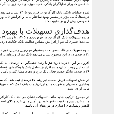
شاخصی که برای تحلیلگران بانکی اهمیت ویژه‌ای دارد، زیرا بیانگر 
ثمره عملیات بانکی با
هزینه‌ها، گامی مؤثر در مسیر بهبود ساختار مالی و افزایش تاب‌آو
خصوصی بیش از پیش تقویت کند.
هدف‌گذاری تسهیلات با بهبود 
مان
می‌دهد؛ تغییری که هم از افزایش مقیاس فعالیت بانک حکایت دارد و ه
۳۲ درصدی دارد. این موضوع نشان می‌دهد بانک تمرکز ویژه‌ای بر ابزارهای مبتنی بر عقود مبادله‌ای با بازدهی مشخص داشته است.
است. این روند، نشان‌دهنده افزایش تعامل بانک با بنگاه‌های اقت
۳۶ درصدی، بیانگر حضور فعال بانک در پروژه‌های مشارکتی و تأمین مالی بخش واقعی اقتصاد است.
مالی ارزی است.
در مجموع، ترکیب جدید مانده تسهیلات نشان می‌دهد بانک کارآفرین
مانند خرید دین و تقویت نقش خود در تأمین مالی خرد و کلان است. 
کاهش ریسک‌های اعتباری در دوره‌های آتی باشد.