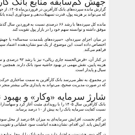
جهش کم‌سابقه منابع بانک کار
گزارش مان
که می‌تواند بر هزینه پول، قدرت تسهیلات‌دهی و سودآوری آینده بانک
مانده کل سپرده‌ها با رشد ۶۶ درصدی نسبت 
موفق داشته و توانسته سهم خود را در بازار پول تقویت کند.
اختصاص داده است. این موضوع، از یک سو نشان‌دهنده اعتماد سپرده
فراهم می‌کند.
سیال و پایدار است.
در مجموع، به نظر می‌رسد بانک کارآفرین به سمت ساختاری حرکت کرد
که در صورت مدیریت صحیح، می‌تواند به پایداری مالی بیشتر منجر 
شارژ سرمایه «وکار» و بهبود
بانک کارآفرین سال ۱۴۰۵ را با رویدادی مثبت آغا
نسبت کفایت سرمایه بانک را به بیش از ۱۰ درصد برساند.
افزایش یابد. این اقدام، نشان‌دهنده انباشت سود عملیاتی و تقویت 