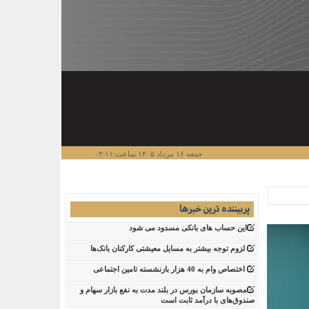
جمعه ۱۶ مرداد ۱۴۰۵ ساعت:۰۳:۱۱
پربیننده ترین خبرها
این حساب های بانکی مسدود می شود
لزوم توجه بیشتر به مسایل معیشتی کارکنان بانک‌ها
اختصاص وام به 40 هزار بازنشسته تامین اجتماعی
مصوبه سازمان بورس در بلند مدت به نفع بازار سهام و
صندوق‌های با درآمد ثابت است