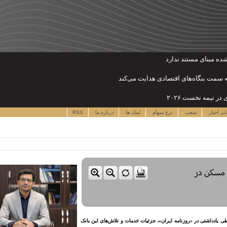
 به سمت بنگاه‌های اقتصادی هدایت می‌کند
یر اخبار
شعب
نرخ سهام
لینک ها
درباره ما
RSS
 مسکن در
یادداشتی در «روزنامه ایران»، جزئیات خدمات و تلاش‌های این بانک