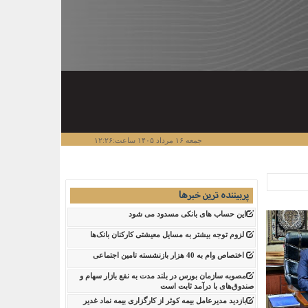
جمعه ۱۶ مرداد ۱۴۰۵ ساعت:۱۲:۲۶
پربیننده ترین خبرها
این حساب های بانکی مسدود می شود
لزوم توجه بیشتر به مسایل معیشتی کارکنان بانک‌ها
اختصاص وام به 40 هزار بازنشسته تامین اجتماعی
مصوبه سازمان بورس در بلند مدت به نفع بازار سهام و
صندوق‌های با درآمد ثابت است
بازدید مدیرعامل بیمه کوثر از کارگزاری بیمه نماد غدیر