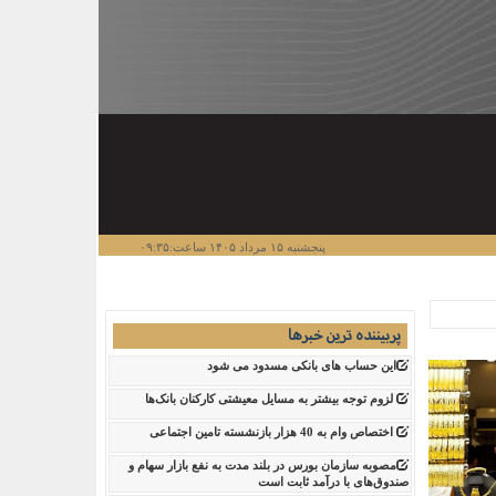
پنجشنبه ۱۵ مرداد ۱۴۰۵ ساعت:۰۹:۳۵
پربیننده ترین خبرها
این حساب های بانکی مسدود می شود
لزوم توجه بیشتر به مسایل معیشتی کارکنان بانک‌ها
اختصاص وام به 40 هزار بازنشسته تامین اجتماعی
مصوبه سازمان بورس در بلند مدت به نفع بازار سهام و
صندوق‌های با درآمد ثابت است