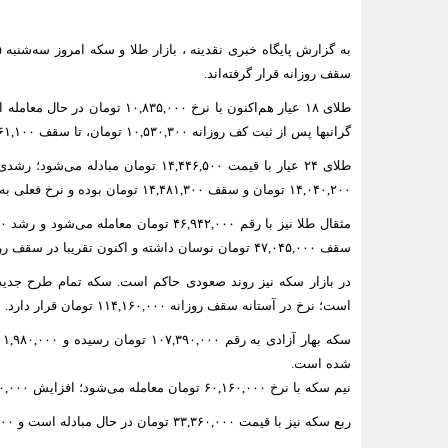
سقف روزانه قرار گرفته‌اند.
گرانبها پس از ثبت کف روزانه ۱۰,۵۳۰,۳۰۰ تومان، تا سقف ۱۰,۸۶۱,۱۰۰ تومان پیش رفته و اکنون در فاصله‌ای نزدیک به اوج روزانه ایستاده است.
۱۴,۰۴۰,۲۰۰ تومان و سقف ۱۴,۴۸۱,۳۰۰ تومان بوده و نرخ فعلی به سقف روزانه نزدیک است.
سقف ۴۷,۰۴۵,۰۰۰ تومان نوسان داشته و اکنون تقریبا در سقف روز ایستاده است.
است؛ نرخ در آستانه سقف روزانه ۱۱۴,۱۶۰,۰۰۰ تومان قرار دارد.
شده است.
نیم سکه با نرخ ۶۰,۱۶۰,۰۰۰ تومان معامله می‌شود؛ افزایش ۵۰۰,۰۰۰ تومان (۰.۸۴ درصد) نسبت به ابتدای روز دارد.
ربع سکه نیز با قیمت ۳۳,۳۶۰,۰۰۰ تومان در حال مبادله است و ۲۰۰,۰۰۰ تومان (۰.۶ درصد) رشد را ثبت کرده است.