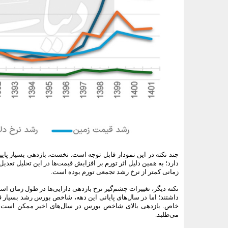
چند نکته در این نمودار قابل توجه است. نخست، بازدهی بسیار پایین
دارد؛ به همین دلیل اثر تورم بر افزایش قیمت‌ها در این تحلیل تعد
زمانی کمتر از نرخ رشد تجمعی تورم بوده است.
داشتند؛ اما در سال‌های پایانی این دهه، شاخص بورس رشد بسیار 
خاص. بازدهی بالای شاخص بورس در سال‌های اخیر ممکن است تحت
می‌طلبد.