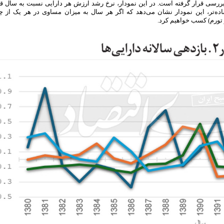
‌‌مدت دارایی‌ها مورد بررسی قرار گرفته است. در این نمودار، نرخ رشد ارزش هر دارایی نسبت به سال
ه‌تر، این نمودار نشان می‌دهد که اگر هر سال به میزان مساوی در هر یک از چه
ر تورم) کسب خواهیم کرد.