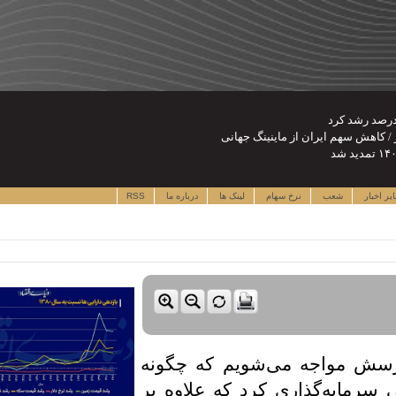
یر اخبار
شعب
نرخ سهام
لینک ها
درباره ما
RSS
پرسش مواجه می‌‌شویم که چگونه
 سرمایه‌‌گذاری کرد که علاوه بر