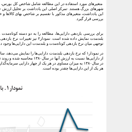
متغیرهای مورد استفاده در این مطالعه شامل شاخص کل بورس، قی
شهرهای بزرگ هستند. تمرکز اصلی این یادداشت بر تحلیل ارزش حقی
این یادداشت، متغیرهای مذکور با تقسیم بر شاخص بهای کالاها و خد
بررسی قرار گیرد.
بلندمدت نمایش داده شده است. نم
‌توجهی میان نرخ بازدهی کوتاه‌مدت و بلندمدت این دارایی‌ها وجود دا
از دارایی‌ها نسبت به ارزش آن
در سال۱۳۸۰ به میزان مساوی در هر یک از چهار دارایی سرما
هر یک از این دارایی‌ها چقدر بوده است.