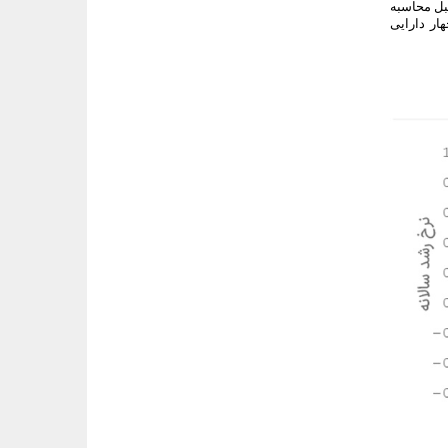
 قبل محاسبه
ار دارایی