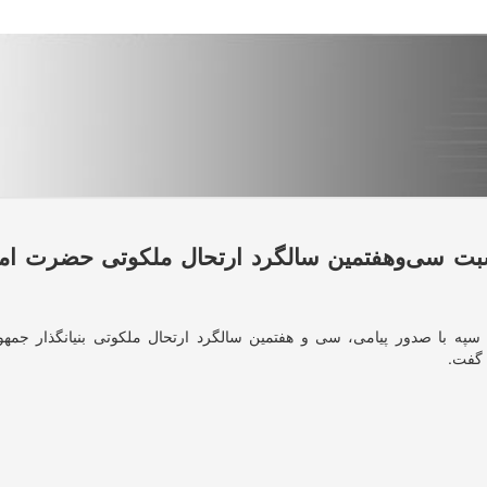
اسبت سی‌وهفتمین سالگرد ارتحال ملکوتی حضرت ام
ک سپه با صدور پیامی، سی و هفتمین سالگرد ارتحال ملکوتی بنیانگذار جمه
 گفت.