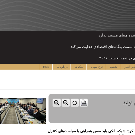
 به سمت بنگاه‌های اقتصادی هدایت می‌کند
یر اخبار
شعب
نرخ سهام
لینک ها
درباره ما
RSS
 تولید
د کرد: شبکه بانکی باید ضمن همراهی با سیاست‌های کنترل