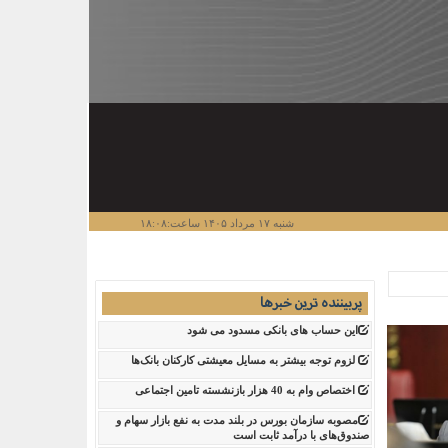
شنبه ۱۷ مرداد ۱۴۰۵ ساعت:۱۸:۰۸
پربیننده ترین خبرها
این حساب های بانکی مسدود می شود
لزوم توجه بیشتر به مسایل معیشتی کارکنان بانک‌ها
اختصاص وام به 40 هزار بازنشسته تامین اجتماعی
مصوبه سازمان بورس در بلند مدت به نفع بازار سهام و
صندوق‌های با درآمد ثابت است